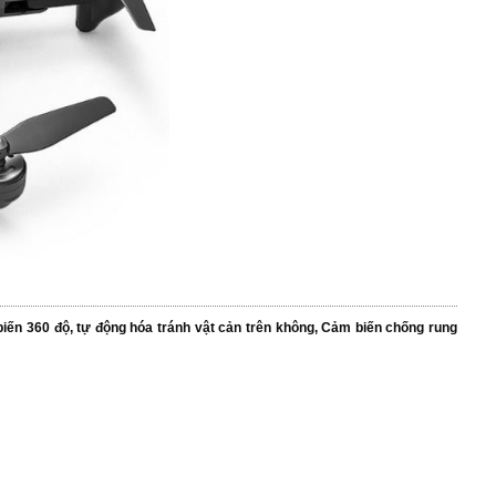
ến 360 độ, tự động hóa tránh vật cản trên không, Cảm biến chống rung