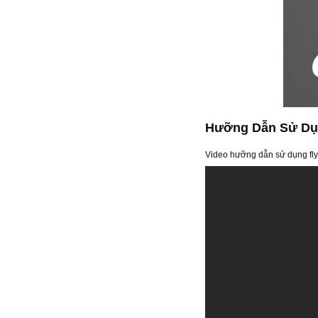
Hưỡng Dẫn Sử Dụn
Video hưỡng dẫn sử dụng fl