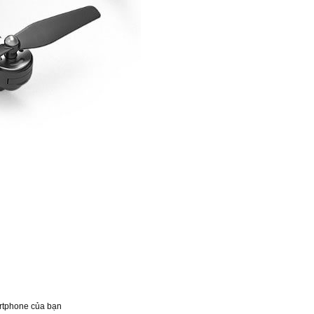
artphone của bạn