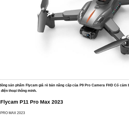
 dòng sản phẩm Flycam giá rẻ bản nâng cấp của P9 Pro Camera FHD Có cảm bi
 điện thoại thông minh.
 Flycam P11 Pro Max 2023
1 PRO MAX 2023